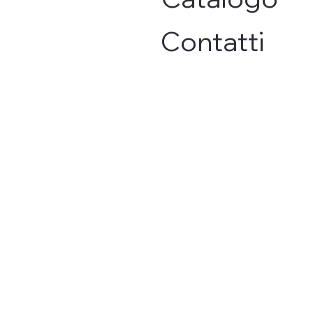
Contatti