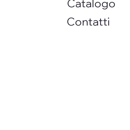
Catalogo
Contatti