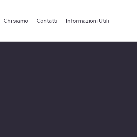
Chi siamo
Contatti
Informazioni Utili