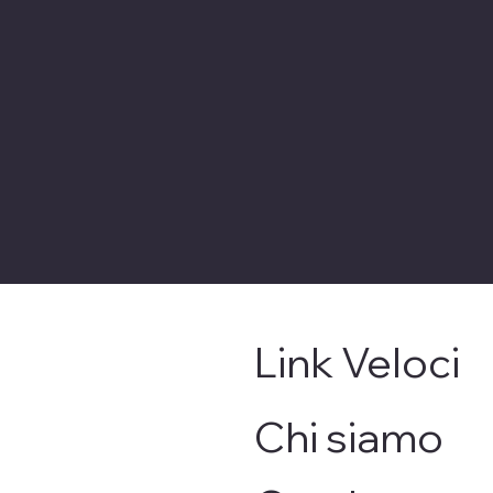
Link Veloci
Chi siamo