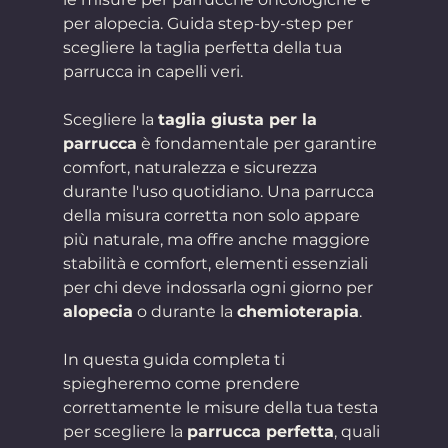
per alopecia. Guida step-by-step per 
scegliere la taglia perfetta della tua 
parrucca in capelli veri.
Scegliere la 
taglia giusta per la 
parrucca
 è fondamentale per garantire 
comfort, naturalezza e sicurezza 
durante l'uso quotidiano. Una parrucca 
della misura corretta non solo appare 
più naturale, ma offre anche maggiore 
stabilità e comfort, elementi essenziali 
per chi deve indossarla ogni giorno per 
alopecia
 o durante la 
chemioterapia
.
In questa guida completa ti 
spiegheremo come prendere 
correttamente le misure della tua testa 
per scegliere la 
parrucca perfetta
, quali 