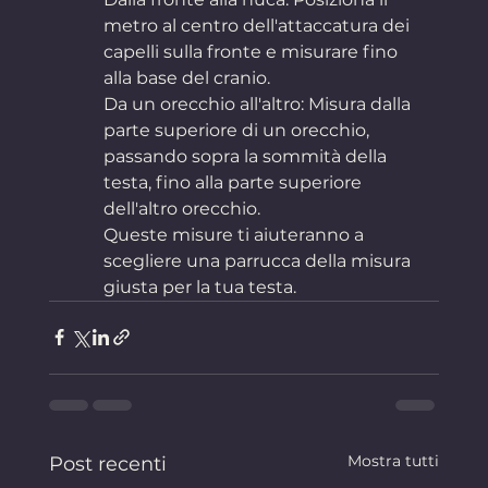
metro al centro dell'attaccatura dei 
capelli sulla fronte e misurare fino 
alla base del cranio.
Da un orecchio all'altro: Misura dalla 
parte superiore di un orecchio, 
passando sopra la sommità della 
testa, fino alla parte superiore 
dell'altro orecchio.
Queste misure ti aiuteranno a 
scegliere una parrucca della misura 
giusta per la tua testa.
Mostra tutti
Post recenti