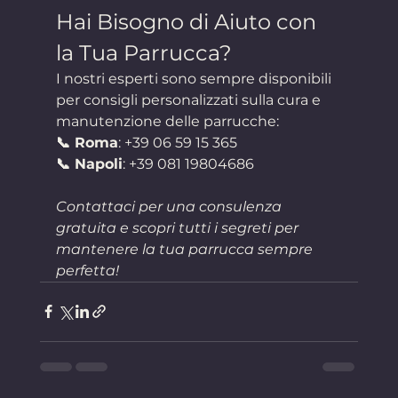
Hai Bisogno di Aiuto con 
la Tua Parrucca?
I nostri esperti sono sempre disponibili 
per consigli personalizzati sulla cura e 
manutenzione delle parrucche:
📞 Roma
: +39 06 59 15 365
📞 Napoli
: +39 081 19804686
Contattaci per una consulenza 
gratuita e scopri tutti i segreti per 
mantenere la tua parrucca sempre 
perfetta!