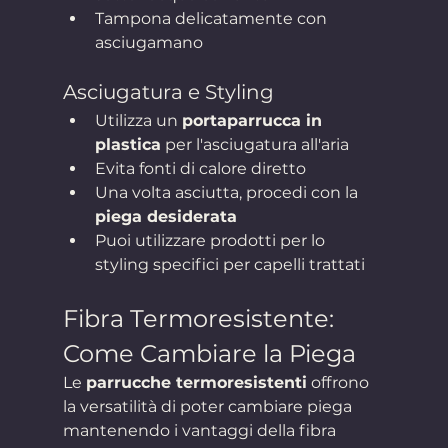
Tampona delicatamente con 
asciugamano
Asciugatura e Styling
Utilizza un 
portaparrucca in 
plastica
 per l'asciugatura all'aria
Evita fonti di calore diretto
Una volta asciutta, procedi con la 
piega desiderata
Puoi utilizzare prodotti per lo 
styling specifici per capelli trattati
Fibra Termoresistente: 
Come Cambiare la Piega
Le 
parrucche termoresistenti
 offrono 
la versatilità di poter cambiare piega 
mantenendo i vantaggi della fibra 