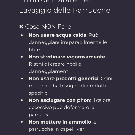
Lavaggio delle Parrucche
❌ Cosa NON Fare
Non usare acqua calda
: Può 
danneggiare irreparabilmente le 
fibre
Non strofinare vigorosamente
: 
Rischi di creare nodi e 
danneggiamenti
Non usare prodotti generici
: Ogni 
materiale ha bisogno di prodotti 
specifici
Non asciugare con phon
: Il calore 
eccessivo può deformare la 
parrucca
Non mettere in ammollo
 le 
parrucche in capelli veri