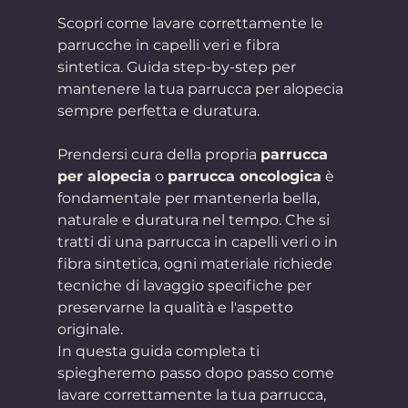
Scopri come lavare correttamente le 
parrucche in capelli veri e fibra 
sintetica. Guida step-by-step per 
mantenere la tua parrucca per alopecia 
sempre perfetta e duratura.
Prendersi cura della propria 
parrucca 
per alopecia
 o 
parrucca oncologica
 è 
fondamentale per mantenerla bella, 
naturale e duratura nel tempo. Che si 
tratti di una parrucca in capelli veri o in 
fibra sintetica, ogni materiale richiede 
tecniche di lavaggio specifiche per 
preservarne la qualità e l'aspetto 
originale.
In questa guida completa ti 
spiegheremo passo dopo passo come 
lavare correttamente la tua parrucca, 