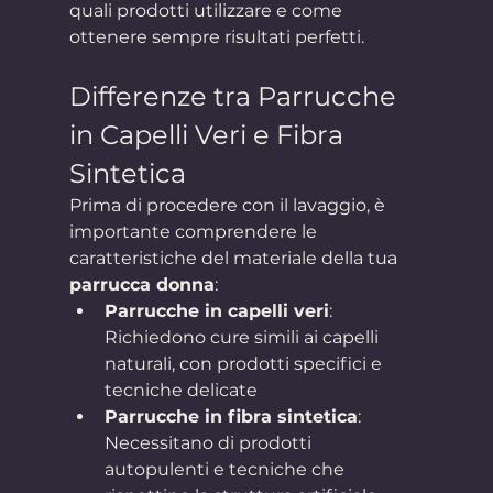
quali prodotti utilizzare e come 
ottenere sempre risultati perfetti.
Differenze tra Parrucche 
in Capelli Veri e Fibra 
Sintetica
Prima di procedere con il lavaggio, è 
importante comprendere le 
caratteristiche del materiale della tua 
parrucca donna
:
Parrucche in capelli veri
: 
Richiedono cure simili ai capelli 
naturali, con prodotti specifici e 
tecniche delicate
Parrucche in fibra sintetica
: 
Necessitano di prodotti 
autopulenti e tecniche che 