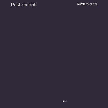
Mostra tutti
Post recenti