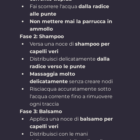
Fai scorrere l'acqua 
dalla radice 
alle punte
Non mettere mai la parrucca in 
ammollo
Fase 2: Shampoo
Versa una noce di 
shampoo per 
capelli veri
Distribuisci delicatamente 
dalla 
radice verso le punte
Massaggia molto 
delicatamente
 senza creare nodi
Risciacqua accuratamente sotto 
l'acqua corrente fino a rimuovere 
ogni traccia
Fase 3: Balsamo
Applica una noce di 
balsamo per 
capelli veri
Distribuisci con le mani 