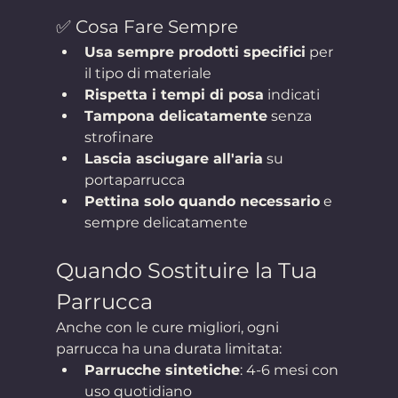
✅ Cosa Fare Sempre
Usa sempre prodotti specifici
 per 
il tipo di materiale
Rispetta i tempi di posa
 indicati
Tampona delicatamente
 senza 
strofinare
Lascia asciugare all'aria
 su 
portaparrucca
Pettina solo quando necessario
 e 
sempre delicatamente
Quando Sostituire la Tua 
Parrucca
Anche con le cure migliori, ogni 
parrucca ha una durata limitata:
Parrucche sintetiche
: 4-6 mesi con 
uso quotidiano