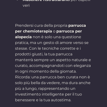
veri
Prendersi cura della propria 
parrucca 
per chemioterapia
 o 
parrucca per 
alopecia
 non è solo una questione 
pratica, ma un gesto di amore verso se 
stesse. Con le tecniche corrette e i 
prodotti giusti, la tua parrucca 
manterrà sempre un aspetto naturale e 
curato, accompagnandoti con eleganza 
in ogni momento della giornata.
Ricorda: una parrucca ben curata non è 
solo più bella da vedere, ma dura anche 
più a lungo, rappresentando un 
investimento intelligente per il tuo 
benessere e la tua autostima.