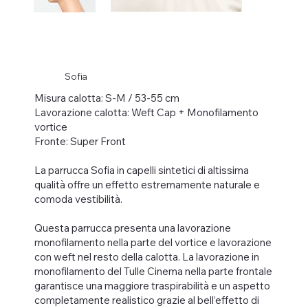
Sofia
Misura calotta: S-M / 53-55 cm
Lavorazione calotta: Weft Cap + Monofilamento
vortice
Fronte: Super Front
La parrucca Sofia in capelli sintetici di altissima
qualità offre un effetto estremamente naturale e
comoda vestibilità.
Questa parrucca presenta una lavorazione
monofilamento nella parte del vortice e lavorazione
con weft nel resto della calotta. La lavorazione in
monofilamento del Tulle Cinema nella parte frontale
garantisce una maggiore traspirabilità e un aspetto
completamente realistico grazie al bell’effetto di