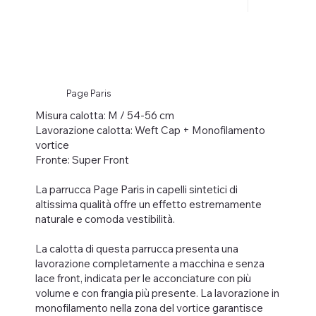
Page Paris
Misura calotta: M / 54-56 cm
Lavorazione calotta: Weft Cap + Monofilamento
vortice
Fronte: Super Front
La parrucca Page Paris in capelli sintetici di
altissima qualità offre un effetto estremamente
naturale e comoda vestibilità.
La calotta di questa parrucca presenta una
lavorazione completamente a macchina e senza
lace front, indicata per le acconciature con più
volume e con frangia più presente. La lavorazione in
monofilamento nella zona del vortice garantisce