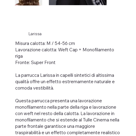
Larissa
Misura calotta: M / 54-56 cm
Lavorazione calotta: Weft Cap + Monofilamento
riga
Fronte: Super Front
La parrucca Larissa in capelli sintetici di altissima
qualità offre un effetto estremamente naturale e
comoda vestibilità.
Questa parrucca presenta una lavorazione
monofilamento nella parte della riga e lavorazione
con weft nel resto della calotta. La lavorazione in
monofilamento che si estende al Tulle Cinema nella
parte frontale garantisce una maggiore
traspirabilità e un effetto completamente realistico