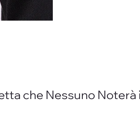
etta che Nessuno Noterà 