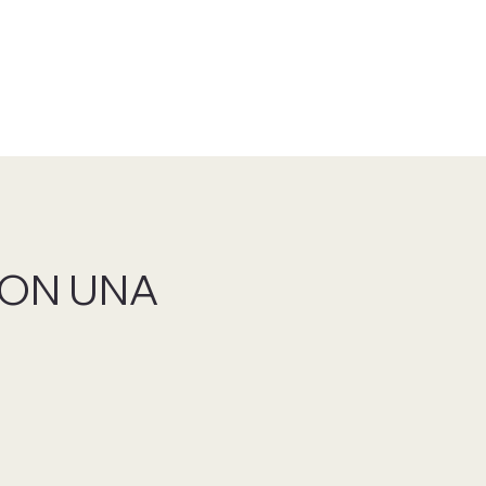
ON UNA