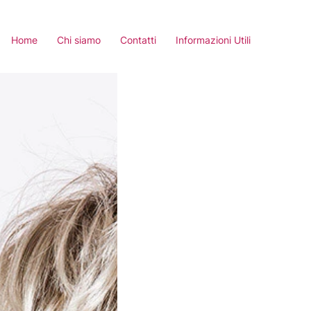
Home
Chi siamo
Contatti
Informazioni Utili