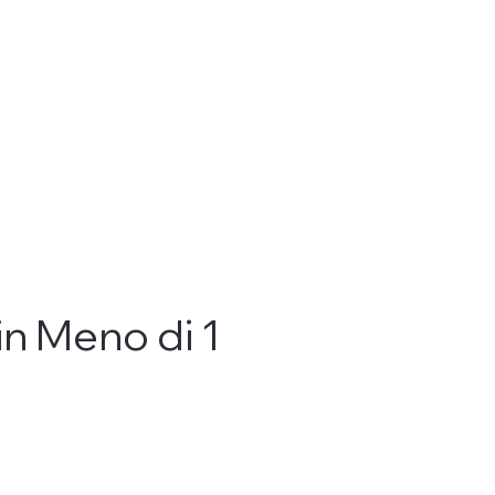
in Meno di 1