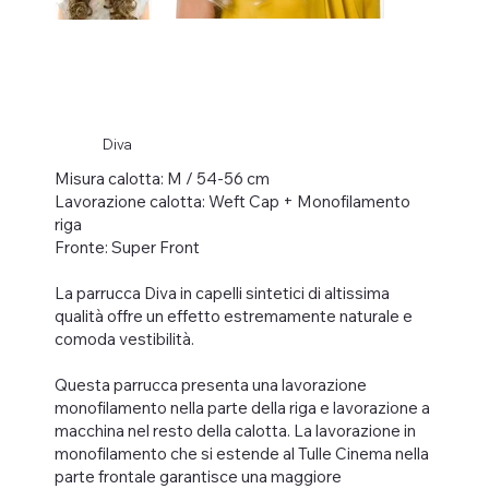
Diva
Misura calotta: M / 54-56 cm
Lavorazione calotta: Weft Cap + Monofilamento
riga
Fronte: Super Front
La parrucca Diva in capelli sintetici di altissima
qualità offre un effetto estremamente naturale e
comoda vestibilità.
Questa parrucca presenta una lavorazione
monofilamento nella parte della riga e lavorazione a
macchina nel resto della calotta. La lavorazione in
monofilamento che si estende al Tulle Cinema nella
parte frontale garantisce una maggiore