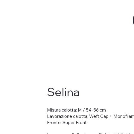
Selina
Misura calotta: M / 54-56 cm
Lavorazione calotta: Weft Cap + Monofilam
Fronte: Super Front