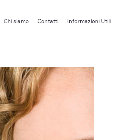
Chi siamo
Contatti
Informazioni Utili