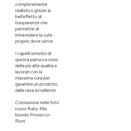
completamente
realistico grazie al
bell’effetto di
trasparenze che
permette di
intravedere la cute
proprio dove serve.
I capelli sintetici di
questa parrucca sono
della più alta qualità e
lavorati con la
massima cura per
garantire un prodotto
dalla resa eccellente.
Colorazione nelle foto:
rosso Ruby-Mix,
biondo Prosecco-
Root