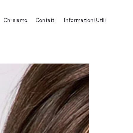
Chi siamo
Contatti
Informazioni Utili