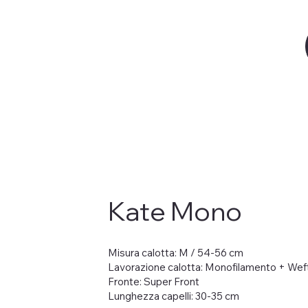
Kate Mono
Misura calotta: M / 54-56 cm
Lavorazione calotta: Monofilamento + Wef
Fronte: Super Front
Lunghezza capelli: 30-35 cm