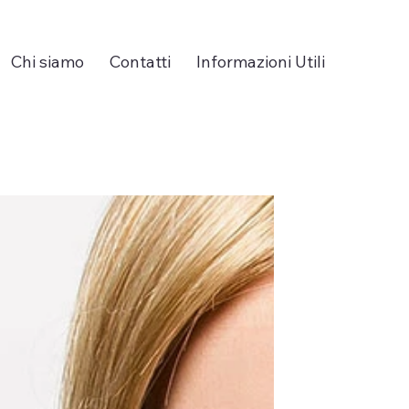
Chi siamo
Contatti
Informazioni Utili